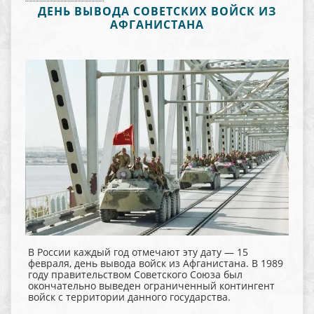
ДЕНЬ ВЫВОДА СОВЕТСКИХ ВОЙСК ИЗ
АФГАНИСТАНА
В России каждый год отмечают эту дату — 15
февраля, день вывода войск из Афганистана. В 1989
году правительством Советского Союза был
окончательно выведен ограниченный контингент
войск с территории данного государства.