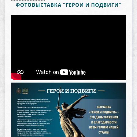
ФОТОВЫСТАВКА "ГЕРОИ И ПОДВИГИ"