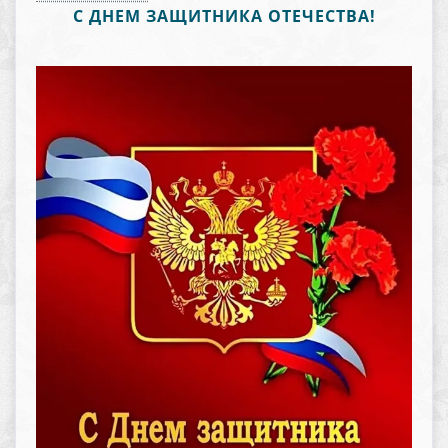
С ДНЕМ ЗАЩИТНИКА ОТЕЧЕСТВА!