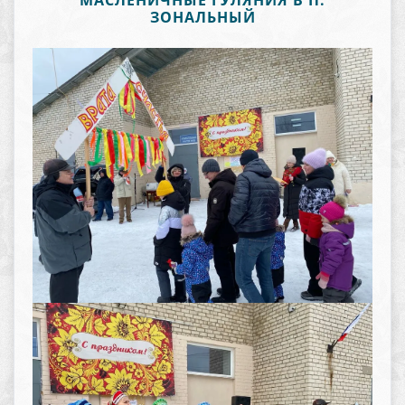
МАСЛЕНИЧНЫЕ ГУЛЯНИЯ В П.
ЗОНАЛЬНЫЙ