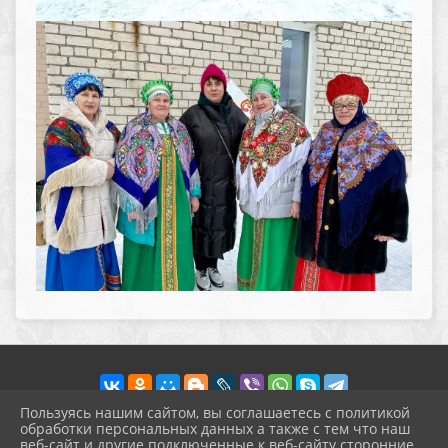
Пользуясь нашим сайтом, вы соглашаетесь с политикой
обработки персональных данных а также с тем что наш
веб-сайт и другие подключенные к веб-сайту сторонние