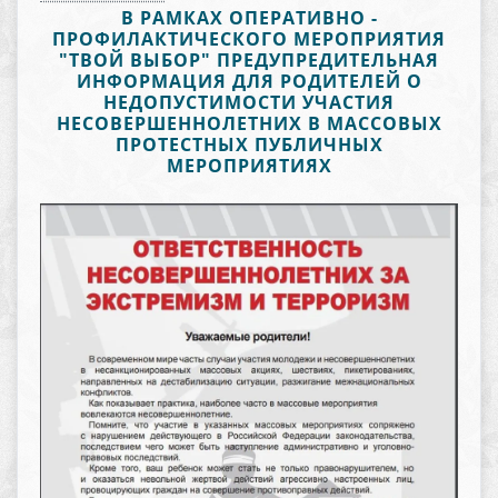
В РАМКАХ ОПЕРАТИВНО -
ПРОФИЛАКТИЧЕСКОГО МЕРОПРИЯТИЯ
"ТВОЙ ВЫБОР" ПРЕДУПРЕДИТЕЛЬНАЯ
ИНФОРМАЦИЯ ДЛЯ РОДИТЕЛЕЙ О
НЕДОПУСТИМОСТИ УЧАСТИЯ
НЕСОВЕРШЕННОЛЕТНИХ В МАССОВЫХ
ПРОТЕСТНЫХ ПУБЛИЧНЫХ
МЕРОПРИЯТИЯХ