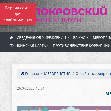
Версия сайта
для
слабовидящих
СВЕДЕНИЯ ОБ УЧРЕЖДЕНИИ
ВАЖНО
МЕРОПРИ
ПУШКИНСКАЯ КАРТА
ПРОТИВОДЕЙСТВИЕ КОРРУПЦИИ
Главная
МЕРОПРИЯТИЯ
Онлайн - мероприя
26.04.2023 12:01
М