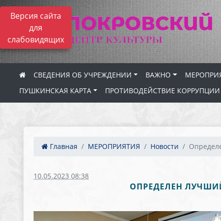
Версия сайта
для
слабовидящих
СВЕДЕНИЯ ОБ УЧРЕЖДЕНИИ
ВАЖНО
МЕРОПРИ
ПУШКИНСКАЯ КАРТА
ПРОТИВОДЕЙСТВИЕ КОРРУПЦИИ
Главная
МЕРОПРИЯТИЯ
Новости
Определе
10.05.2023 08:38
ОПРЕДЕЛЕН ЛУЧШИЙ