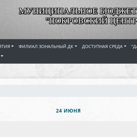
МУНИЦИПАЛЬНОЕ БЮДЖЕТ
"ПОКРОВСКИЙ ЦЕНТР
ЯТИЯ
ФИЛИАЛ ЗОНАЛЬНЫЙ ДК
ДОСТУПНАЯ СРЕДА
"Д
24 ИЮНЯ