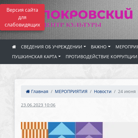
Версия сайта
для
слабовидящих
СВЕДЕНИЯ ОБ УЧРЕЖДЕНИИ
ВАЖНО
МЕРОПРИ
ПУШКИНСКАЯ КАРТА
ПРОТИВОДЕЙСТВИЕ КОРРУПЦИИ
Главная
МЕРОПРИЯТИЯ
Новости
24 июня
23.06.2023 10:06