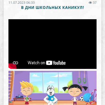
11.07.2023 06:33
37
В ДНИ ШКОЛЬНЫХ КАНИКУЛ!