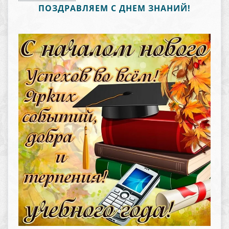
ПОЗДРАВЛЯЕМ С ДНЕМ ЗНАНИЙ!