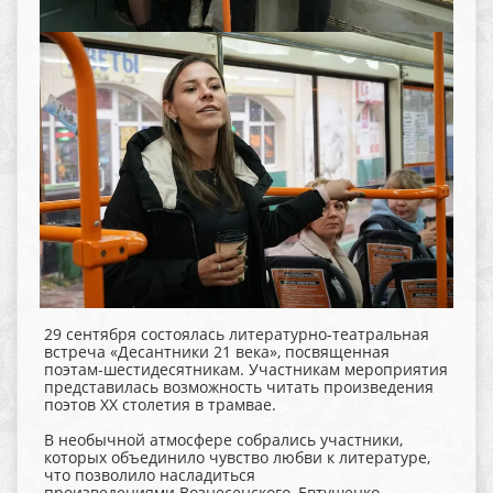
29 сентября состоялась литературно-театральная
встреча «Десантники 21 века», посвященная
поэтам-шестидесятникам. Участникам мероприятия
представилась возможность читать произведения
поэтов XX столетия в трамвае.
В необычной атмосфере собрались участники,
которых объединило чувство любви к литературе,
что позволило насладиться
произведениями Вознесенского, Евтушенко,