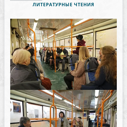
ЛИТЕРАТУРНЫЕ ЧТЕНИЯ