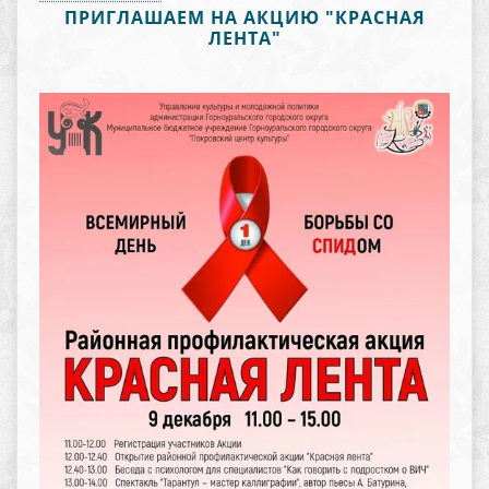
ПРИГЛАШАЕМ НА АКЦИЮ "КРАСНАЯ
ЛЕНТА"