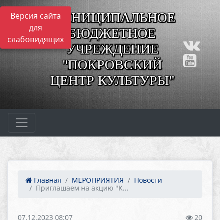
МУНИЦИПАЛЬНОЕ
Версия сайта
для
БЮДЖЕТНОЕ
слабовидящих
УЧРЕЖДЕНИЕ
"ПОКРОВСКИЙ
ЦЕНТР КУЛЬТУРЫ"
Главная
МЕРОПРИЯТИЯ
Новости
Приглашаем на акцию "К...
07.12.2023 08:07
20