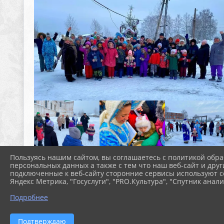
Пользуясь нашим сайтом, вы соглашаетесь с политикой обра
персональных данных а также с тем что наш веб-сайт и друг
подключенные к веб-сайту сторонние сервисы используют co
Яндекс Метрика, "Госуслуги", "PRO.Культура", "Спутник анали
Подробнее
Подтверждаю