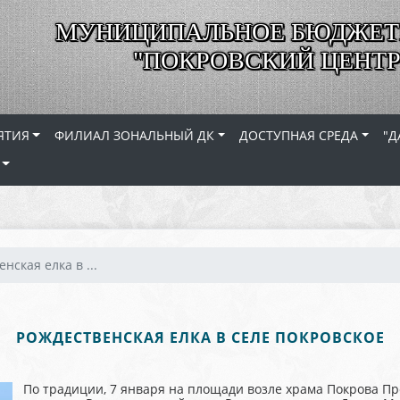
МУНИЦИПАЛЬНОЕ БЮДЖЕТ
"ПОКРОВСКИЙ ЦЕНТР
ЯТИЯ
ФИЛИАЛ ЗОНАЛЬНЫЙ ДК
ДОСТУПНАЯ СРЕДА
"Д
нская елка в ...
РОЖДЕСТВЕНСКАЯ ЕЛКА В СЕЛЕ ПОКРОВСКОЕ
По традиции, 7 января на площади возле храма Покрова Пр