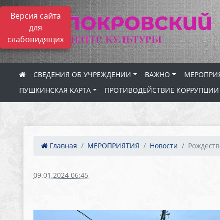
Версия сайта
для
слабовидящих
СВЕДЕНИЯ ОБ УЧРЕЖДЕНИИ
ВАЖНО
МЕРОПРИ
ПУШКИНСКАЯ КАРТА
ПРОТИВОДЕЙСТВИЕ КОРРУПЦИИ
Главная
МЕРОПРИЯТИЯ
Новости
Рождестве
09.01.2024 06:45