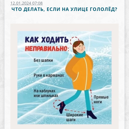
12.01.2024 07:08
ЧТО ДЕЛАТЬ, ЕСЛИ НА УЛИЦЕ ГОЛОЛЁД?