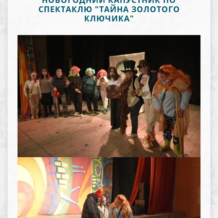
НОВОГОДНИЙ КАПУСТНИК ПО
СПЕКТАКЛЮ "ТАЙНА ЗОЛОТОГО
КЛЮЧИКА"