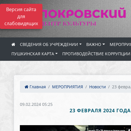
Версия сайта
для
слабовидящих
СВЕДЕНИЯ ОБ УЧРЕЖДЕНИИ
ВАЖНО
МЕРОПРИ
ПУШКИНСКАЯ КАРТА
ПРОТИВОДЕЙСТВИЕ КОРРУПЦИИ
Главная
МЕРОПРИЯТИЯ
Новости
23 феврал
09.02.2024 05:25
23 ФЕВРАЛЯ 2024 ГОД