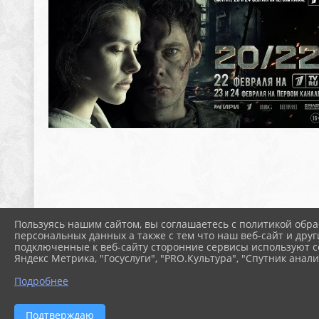
Пользуясь нашим сайтом, вы соглашаетесь с политикой обра
персональных данных а также с тем что наш веб-сайт и друг
подключенные к веб-сайту сторонние сервисы используют co
Яндекс Метрика, "Госуслуги", "PRO.Культура", "Спутник анали
Подробнее
Подтверждаю