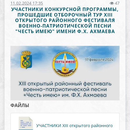
11.02.2024 17:35
47
УЧАСТНИКИ КОНКУРСНОЙ ПРОГРАММЫ,
ПРОШЕДШИЕ ОТБОРОЧНЫЙ ТУР XIII
ОТКРЫТОГО РАЙОННОГО ФЕСТИВАЛЯ
ВОЕННО-ПАТРИОТИЧЕСКОЙ ПЕСНИ
"ЧЕСТЬ ИМЕЮ" ИМЕНИ Ф.Х. АХМАЕВА
ФАЙЛЫ
УЧАСТНИКИ XIII открытого районного