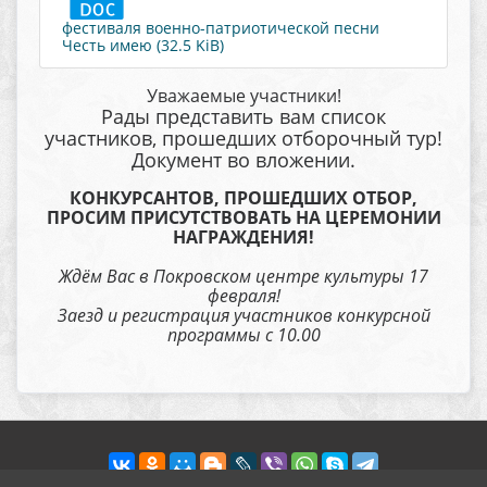
фестиваля военно-патриотической песни
Честь имею (32.5 KiB)
Уважаемые участники!
Рады представить вам список
участников, прошедших отборочный тур!
Документ во вложении.
КОНКУРСАНТОВ, ПРОШЕДШИХ ОТБОР,
ПРОСИМ ПРИСУТСТВОВАТЬ НА ЦЕРЕМОНИИ
НАГРАЖДЕНИЯ!
Ждём Вас в Покровском центре культуры 17
февраля!
Заезд и регистрация участников конкурсной
программы с 10.00