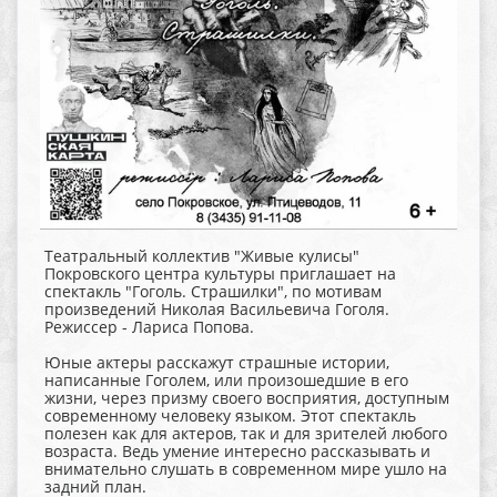
Театральный коллектив "Живые кулисы"
Покровского центра культуры приглашает на
спектакль "Гоголь. Страшилки", по мотивам
произведений Николая Васильевича Гоголя.
Режиссер - Лариса Попова.
Юные актеры расскажут страшные истории,
написанные Гоголем, или произошедшие в его
жизни, через призму своего восприятия, доступным
современному человеку языком. Этот спектакль
полезен как для актеров, так и для зрителей любого
возраста. Ведь умение интересно рассказывать и
внимательно слушать в современном мире ушло на
задний план.