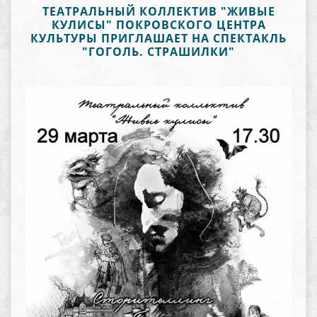
ТЕАТРАЛЬНЫЙ КОЛЛЕКТИВ "ЖИВЫЕ
КУЛИСЫ" ПОКРОВСКОГО ЦЕНТРА
КУЛЬТУРЫ ПРИГЛАШАЕТ НА СПЕКТАКЛЬ
"ГОГОЛЬ. СТРАШИЛКИ"