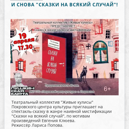
И СНОВА "СКАЗКИ НА ВСЯКИЙ СЛУЧАЙ"!
Театральный коллектив "Живые кулисы"
Покровского центра культуры приглашает на
спектакль-сказку в жанре наивной мистификации
"Сказки на всякий случай", по мотивам
произведений Евгения Клюева.
Режиссёр Лариса Попова.