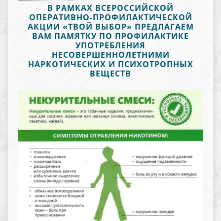
В РАМКАХ ВСЕРОССИЙСКОЙ
ОПЕРАТИВНО-ПРОФИЛАКТИЧЕСКОЙ
АКЦИИ «ТВОЙ ВЫБОР» ПРЕДЛАГАЕМ
ВАМ ПАМЯТКУ ПО ПРОФИЛАКТИКЕ
УПОТРЕБЛЕНИЯ
НЕСОВЕРШЕННОЛЕТНИМИ
НАРКОТИЧЕСКИХ И ПСИХОТРОПНЫХ
ВЕЩЕСТВ