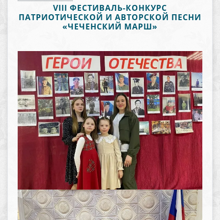
VIII ФЕСТИВАЛЬ-КОНКУРС
ПАТРИОТИЧЕСКОЙ И АВТОРСКОЙ ПЕСНИ
«ЧЕЧЕНСКИЙ МАРШ»