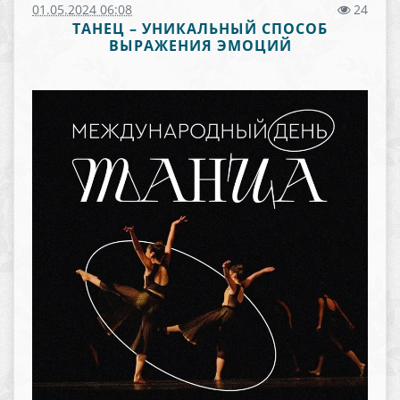
01.05.2024 06:08
24
ТАНЕЦ – УНИКАЛЬНЫЙ СПОСОБ
ВЫРАЖЕНИЯ ЭМОЦИЙ