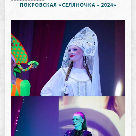
ПОКРОВСКАЯ «СЕЛЯНОЧКА – 2024»