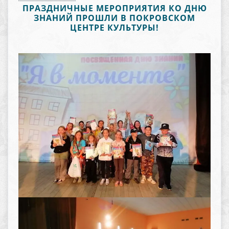
ПРАЗДНИЧНЫЕ МЕРОПРИЯТИЯ КО ДНЮ
ЗНАНИЙ ПРОШЛИ В ПОКРОВСКОМ
ЦЕНТРЕ КУЛЬТУРЫ!