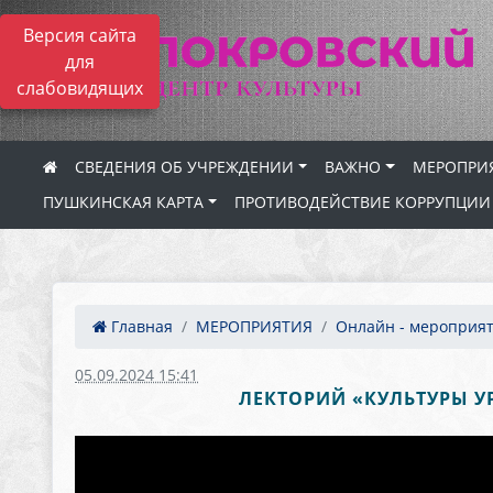
Версия сайта
для
слабовидящих
СВЕДЕНИЯ ОБ УЧРЕЖДЕНИИ
ВАЖНО
МЕРОПРИ
ПУШКИНСКАЯ КАРТА
ПРОТИВОДЕЙСТВИЕ КОРРУПЦИИ
Главная
МЕРОПРИЯТИЯ
Онлайн - мероприя
05.09.2024 15:41
ЛЕКТОРИЙ «КУЛЬТУРЫ У