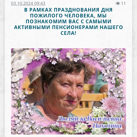
03.10.2024 09:43
11
В РАМКАХ ПРАЗДНОВАНИЯ ДНЯ
ПОЖИЛОГО ЧЕЛОВЕКА, МЫ
ПОЗНАКОМИМ ВАС С САМЫМИ
АКТИВНЫМИ ПЕНСИОНЕРАМИ НАШЕГО
СЕЛА!