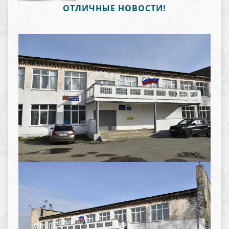
ОТЛИЧНЫЕ НОВОСТИ!