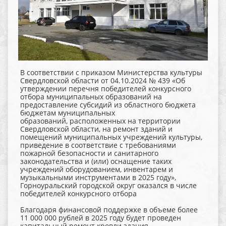
В соответствии с приказом Министерства культуры
Свердловской области от 04.10.2024 № 439 «Об
утверждении перечня победителей конкурсного
отбора муниципальных образований на
предоставление субсидий из областного бюджета
бюджетам муниципальных
образований, расположенных на территории
Свердловской области, на ремонт зданий и
помещений муниципальных учреждений культуры,
приведение в соответствие с требованиями
пожарной безопасности и санитарного
законодательства и (или) оснащение таких
учреждений оборудованием, инвентарем и
музыкальными инструментами в 2025 году»,
Горноуральский городской округ оказался в числе
победителей конкурсного отбора
Благодаря финансовой поддержке в объеме более
11 000 000 рублей в 2025 году будет проведен
капитальный ремонт кровли здания