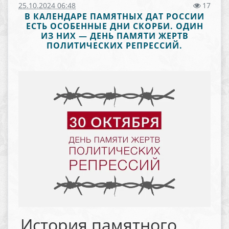
25.10.2024 06:48
17
В КАЛЕНДАРЕ ПАМЯТНЫХ ДАТ РОССИИ
ЕСТЬ ОСОБЕННЫЕ ДНИ СКОРБИ. ОДИН
ИЗ НИХ — ДЕНЬ ПАМЯТИ ЖЕРТВ
ПОЛИТИЧЕСКИХ РЕПРЕССИЙ.
История памятного