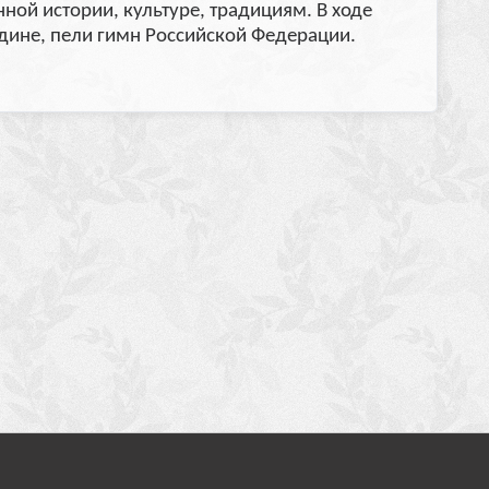
ой истории, культуре, традициям. В ходе
дине, пели гимн Российской Федерации.