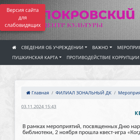
Версия сайта
для
слабовидящих
СВЕДЕНИЯ ОБ УЧРЕЖДЕНИИ
ВАЖНО
МЕРОПРИ
ПУШКИНСКАЯ КАРТА
ПРОТИВОДЕЙСТВИЕ КОРРУПЦИИ
Главная
ФИЛИАЛ ЗОНАЛЬНЫЙ ДК
Меропри
03.11.2024 15:43
К
В рамках мероприятий, посвященных Дню наро
библиотеки, 2 ноября прошла квест-игра «К