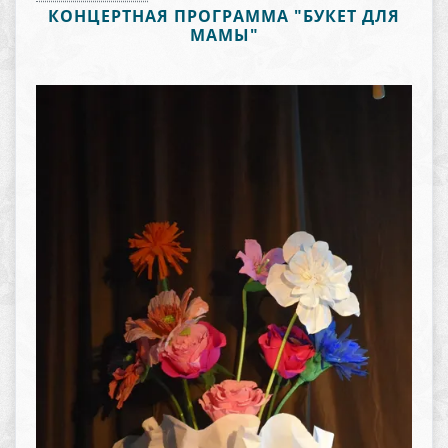
КОНЦЕРТНАЯ ПРОГРАММА "БУКЕТ ДЛЯ
МАМЫ"