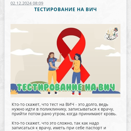
02.12.2024 08:09
ТЕСТИРОВАНИЕ НА ВИЧ
Кто-то скажет, что тест на ВИЧ - это долго, ведь
нужно идти в поликлинику, записываться к врачу,
прийти потом рано утром, когда принимают кровь.
Кто-то скажет, что это сложно, так как надо
записаться к врачу, иметь при себе паспорт и