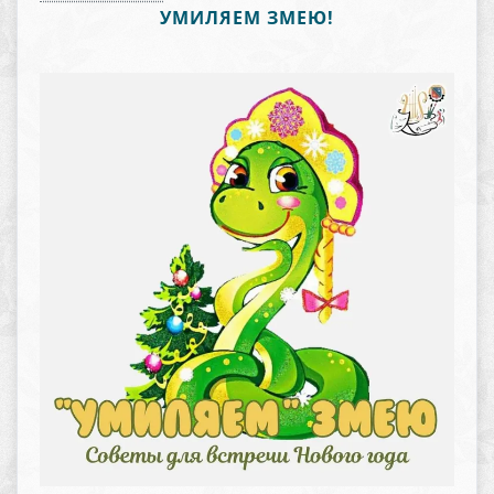
УМИЛЯЕМ ЗМЕЮ!