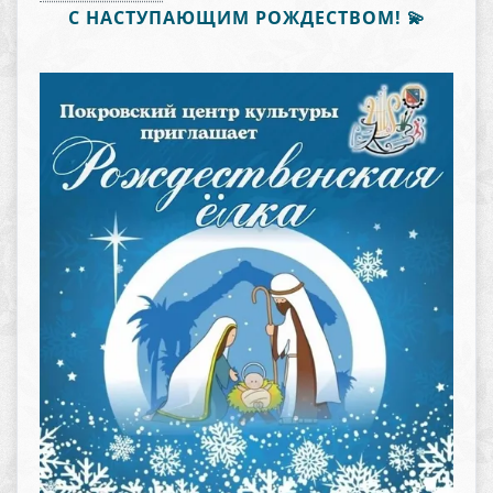
С НАСТУПАЮЩИМ РОЖДЕСТВОМ! 💫