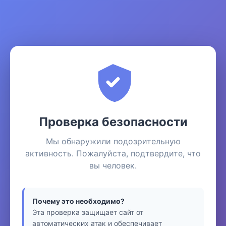
Проверка безопасности
Мы обнаружили подозрительную
активность. Пожалуйста, подтвердите, что
вы человек.
Почему это необходимо?
Эта проверка защищает сайт от
автоматических атак и обеспечивает