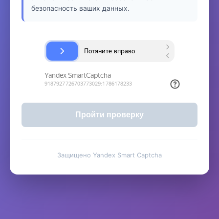
безопасность ваших данных.
Пройти проверку
Защищено Yandex Smart Captcha