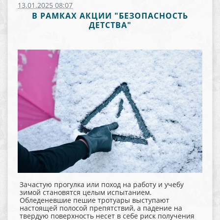
13.01.2025 08:07
В РАМКАХ АКЦИИ "БЕЗОПАСНОСТЬ
ДЕТСТВА"
Зачастую прогулка или поход на работу и учебу
зимой становятся целым испытанием.
Обледеневшие пешие тротуары выступают
настоящей полосой препятствий, а падение на
твердую поверхность несет в себе риск получения