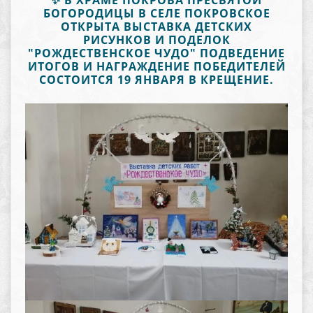
✨ В ХРАМЕ ПОКРОВА ПРЕСВЯТОЙ
БОГОРОДИЦЫ В СЕЛЕ ПОКРОВСКОЕ
ОТКРЫТА ВЫСТАВКА ДЕТСКИХ
РИСУНКОВ И ПОДЕЛОК
"РОЖДЕСТВЕНСКОЕ ЧУДО" ПОДВЕДЕНИЕ
ИТОГОВ И НАГРАЖДЕНИЕ ПОБЕДИТЕЛЕЙ
СОСТОИТСЯ 19 ЯНВАРЯ В КРЕЩЕНИЕ.