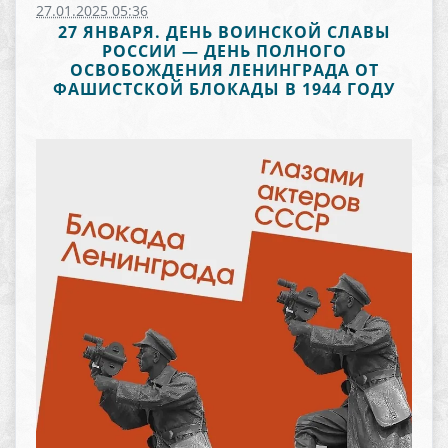
27.01.2025 05:36
27 ЯНВАРЯ. ДЕНЬ ВОИНСКОЙ СЛАВЫ
РОССИИ — ДЕНЬ ПОЛНОГО
ОСВОБОЖДЕНИЯ ЛЕНИНГРАДА ОТ
ФАШИСТСКОЙ БЛОКАДЫ В 1944 ГОДУ