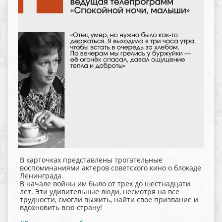
В карточках представлены трогательные
воспоминаниями актеров советского кино о блокаде
Ленинграда.
В начале войны им было от трех до шестнадцати
лет. Эти удивительные люди, несмотря на все
трудности, смогли выжить, найти свое призвание и
вдохновить всю страну!