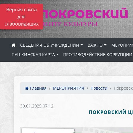
Версия сайта
для
слабовидящих
СВЕДЕНИЯ ОБ УЧРЕЖДЕНИИ
ВАЖНО
МЕРОПРИ
ПУШКИНСКАЯ КАРТА
ПРОТИВОДЕЙСТВИЕ КОРРУПЦИИ
Главная
МЕРОПРИЯТИЯ
Новости
Покровск
30.01.2025 07:12
ПОКРОВСКИЙ ЦЕ