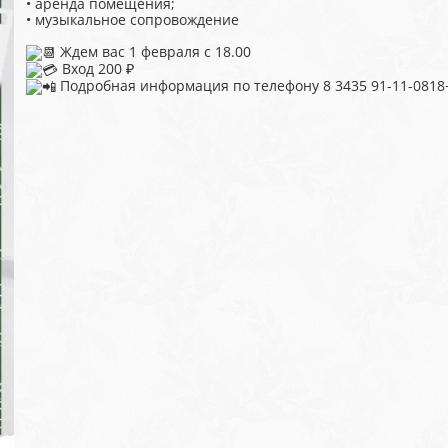
• аренда помещения;
• музыкальное сопровождение
Ждем вас 1 февраля с 18.00
Вход 200 ₽
Подробная информация по телефону 8 3435 91-11-0818