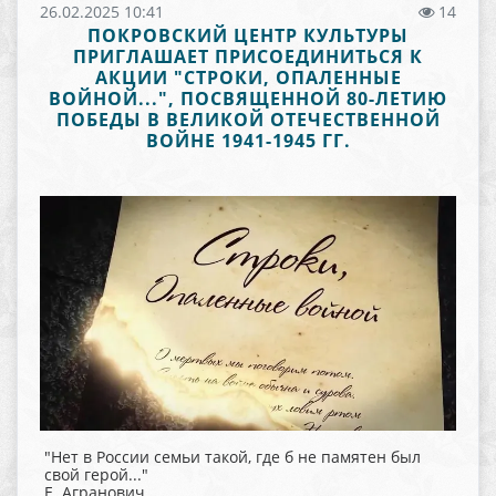
26.02.2025 10:41
14
ПОКРОВСКИЙ ЦЕНТР КУЛЬТУРЫ
ПРИГЛАШАЕТ ПРИСОЕДИНИТЬСЯ К
АКЦИИ "СТРОКИ, ОПАЛЕННЫЕ
ВОЙНОЙ...", ПОСВЯЩЕННОЙ 80-ЛЕТИЮ
ПОБЕДЫ В ВЕЛИКОЙ ОТЕЧЕСТВЕННОЙ
ВОЙНЕ 1941-1945 ГГ.
"Нет в России семьи такой, где б не памятен был
свой герой..."
Е. Агранович