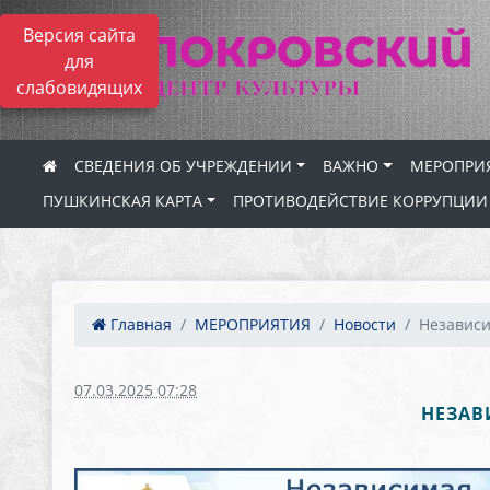
Версия сайта
для
слабовидящих
СВЕДЕНИЯ ОБ УЧРЕЖДЕНИИ
ВАЖНО
МЕРОПРИ
ПУШКИНСКАЯ КАРТА
ПРОТИВОДЕЙСТВИЕ КОРРУПЦИИ
Главная
МЕРОПРИЯТИЯ
Новости
Независи
07.03.2025 07:28
НЕЗАВ