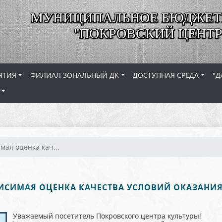
МУНИЦИПАЛЬНОЕ БЮДЖЕТ
"ПОКРОВСКИЙ ЦЕНТР
ЯТИЯ
ФИЛИАЛ ЗОНАЛЬНЫЙ ДК
ДОСТУПНАЯ СРЕДА
"Д
мая оценка кач...
ИСИМАЯ ОЦЕНКА КАЧЕСТВА УСЛОВИЙ ОКАЗАНИЯ
Уважаемый посетитель Покровского центра культуры!