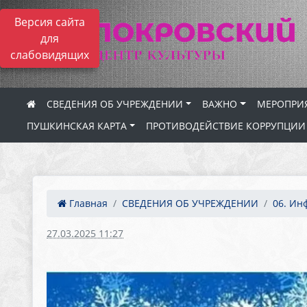
Версия сайта
для
слабовидящих
СВЕДЕНИЯ ОБ УЧРЕЖДЕНИИ
ВАЖНО
МЕРОПРИ
ПУШКИНСКАЯ КАРТА
ПРОТИВОДЕЙСТВИЕ КОРРУПЦИИ
Главная
СВЕДЕНИЯ ОБ УЧРЕЖДЕНИИ
06. Ин
27.03.2025 11:27