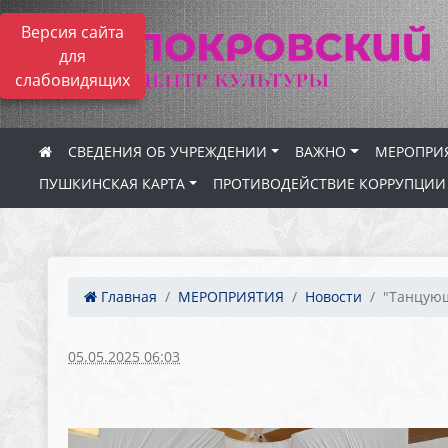
Версия сайта
для
слабовидящих
СВЕДЕНИЯ ОБ УЧРЕЖДЕНИИ
ВАЖНО
МЕРОПРИ
ПУШКИНСКАЯ КАРТА
ПРОТИВОДЕЙСТВИЕ КОРРУПЦИИ
Главная
МЕРОПРИЯТИЯ
Новости
"Танцующ
05.05.2025 06:03