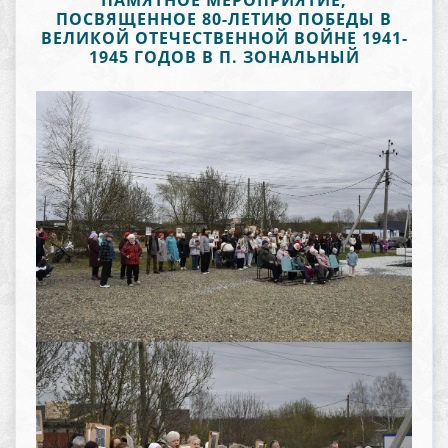
ПАМЯТНОЕ МЕРОПРИЯТИЕ,
ПОСВЯЩЕННОЕ 80-ЛЕТИЮ ПОБЕДЫ В
ВЕЛИКОЙ ОТЕЧЕСТВЕННОЙ ВОЙНЕ 1941-
1945 ГОДОВ В П. ЗОНАЛЬНЫЙ