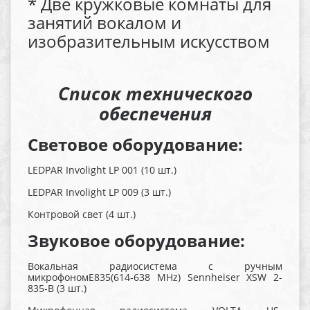
* Две кружковые комнаты для
занятий вокалом и
изобразительным искусством
Список технического
обеспечения
Световое оборудование:
LEDPAR Involight LP 001 (10 шт.)
LEDPAR Involight LP 009 (3 шт.)
Контровой свет (4 шт.)
Звуковое оборудование:
Вокальная радиосистема с ручным
микрофономЕ835(614-638 MHz) Sennheiser XSW 2-
835-B (3 шт.)