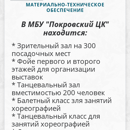
МАТЕРИАЛЬНО-ТЕХНИЧЕСКОЕ
ОБЕСПЕЧЕНИЕ
В МБУ "Покровский ЦК"
находится:
* Зрительный зал на 300
посадочных мест
* Фойе первого и второго
этажей для организации
выставок
* Танцевальный зал
вместимостью 200 человек
* Балетный класс зля занятий
хореографией
* Танцевальный класс для
занятий хореографией