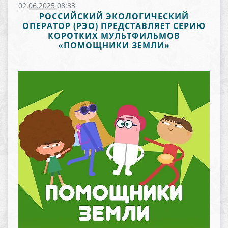
02.06.2025 08:33
РОССИЙСКИЙ ЭКОЛОГИЧЕСКИЙ
ОПЕРАТОР (РЭО) ПРЕДСТАВЛЯЕТ СЕРИЮ
КОРОТКИХ МУЛЬТФИЛЬМОВ
«ПОМОЩНИКИ ЗЕМЛИ»