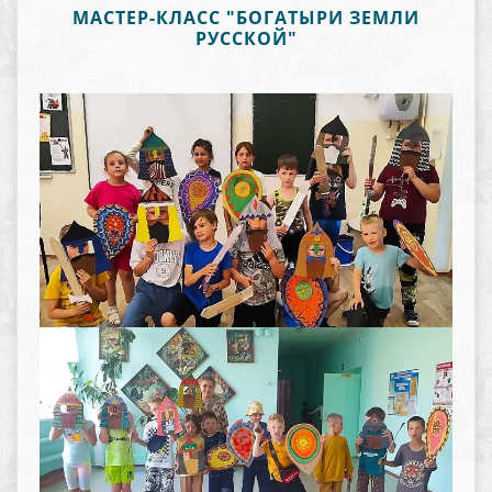
МАСТЕР-КЛАСС "БОГАТЫРИ ЗЕМЛИ
РУССКОЙ"