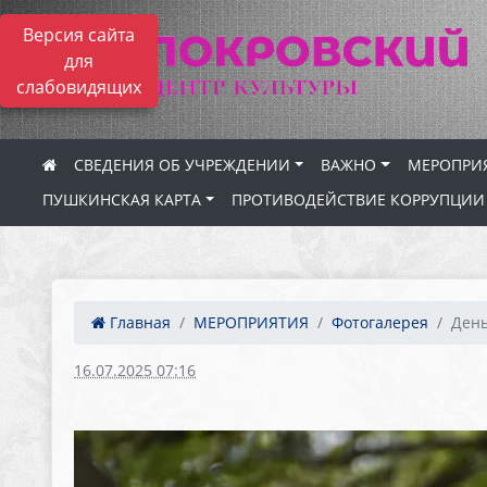
Версия сайта
для
слабовидящих
СВЕДЕНИЯ ОБ УЧРЕЖДЕНИИ
ВАЖНО
МЕРОПРИ
ПУШКИНСКАЯ КАРТА
ПРОТИВОДЕЙСТВИЕ КОРРУПЦИИ
Главная
МЕРОПРИЯТИЯ
Фотогалерея
День
16.07.2025 07:16