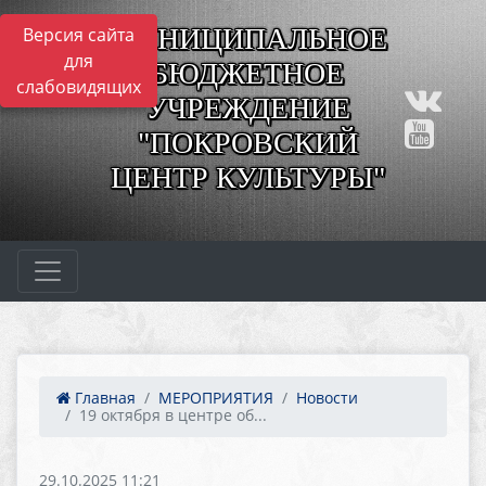
МУНИЦИПАЛЬНОЕ
Версия сайта
для
БЮДЖЕТНОЕ
слабовидящих
УЧРЕЖДЕНИЕ
"ПОКРОВСКИЙ
ЦЕНТР КУЛЬТУРЫ"
Главная
МЕРОПРИЯТИЯ
Новости
19 октября в центре об...
29.10.2025 11:21