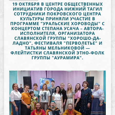
19 ОКТЯБРЯ В ЦЕНТРЕ ОБЩЕСТВЕННЫХ
ИНИЦИАТИВ ГОРОДА НИЖНИЙ ТАГИЛ
СОТРУДНИКИ ПОКРОВСКОГО ЦЕНТРА
КУЛЬТУРЫ ПРИНЯЛИ УЧАСТИЕ В
ПРОГРАММЕ "УРАЛЬСКИЕ ХОРОВОДЫ" С
КОНЦЕРТОМ СТЕПАНА УСАЧА – АВТОРА-
ИСПОЛНИТЕЛЯ, ОРГАНИЗАТОРА
СЛАВЯНСКОЙ ГРУППЫ "ХОРОШО-ДА-
ЛАДНО", ФЕСТИВАЛЯ "ПЕРВОЛЕТЬЕ" И
ТАТЬЯНЫ МЕЛЬНИКОВОЙ —
ФЛЕЙТИСТКИ СЛАВЯНСКОЙ ЭТНО-ФОЛК
ГРУППЫ "АУРАМИРА".