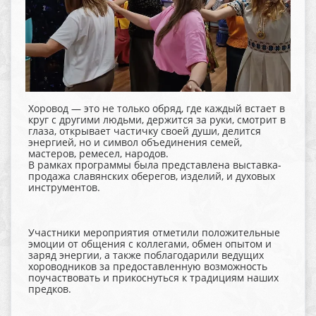
Хоровод — это не только обряд, где каждый встает в
круг с другими людьми, держится за руки, смотрит в
глаза, открывает частичку своей души, делится
энергией, но и символ объединения семей,
мастеров, ремесел, народов.
В рамках программы была представлена выставка-
продажа славянских оберегов, изделий, и духовых
инструментов.
Участники мероприятия отметили положительные
эмоции от общения с коллегами, обмен опытом и
заряд энергии, а также поблагодарили ведущих
хороводников за предоставленную возможность
поучаствовать и прикоснуться к традициям наших
предков.