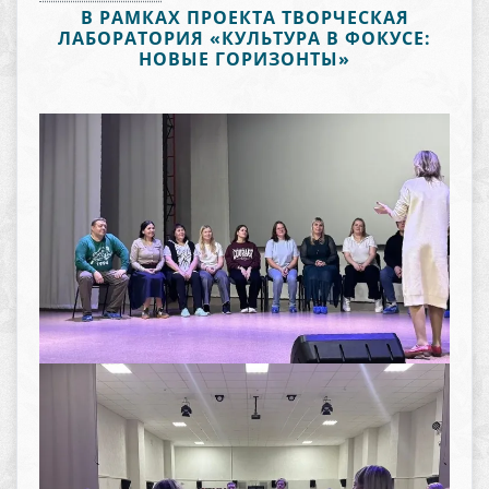
В РАМКАХ ПРОЕКТА ТВОРЧЕСКАЯ
ЛАБОРАТОРИЯ «КУЛЬТУРА В ФОКУСЕ:
НОВЫЕ ГОРИЗОНТЫ»