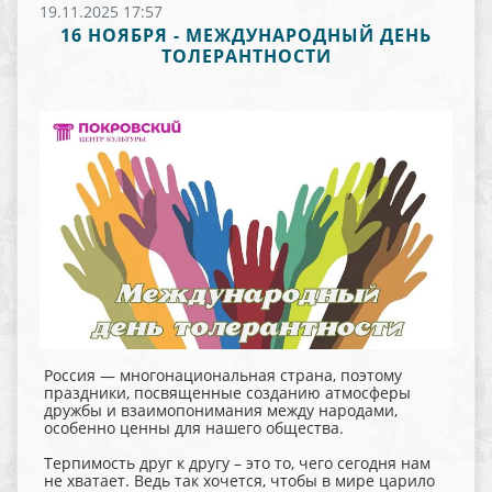
19.11.2025 17:57
16 НОЯБРЯ - МЕЖДУНАРОДНЫЙ ДЕНЬ
ТОЛЕРАНТНОСТИ
Россия — многонациональная страна, поэтому
праздники, посвященные созданию атмосферы
дружбы и взаимопонимания между народами,
особенно ценны для нашего общества.
Терпимость друг к другу – это то, чего сегодня нам
не хватает. Ведь так хочется, чтобы в мире царило